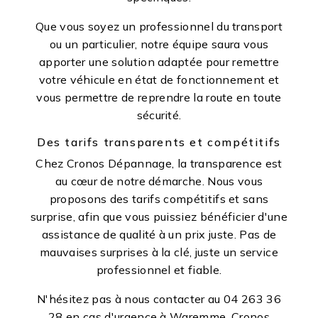
Que vous soyez un professionnel du transport
ou un particulier, notre équipe saura vous
apporter une solution adaptée pour remettre
votre véhicule en état de fonctionnement et
vous permettre de reprendre la route en toute
sécurité.
Des tarifs transparents et compétitifs
Chez Cronos Dépannage, la transparence est
au cœur de notre démarche. Nous vous
proposons des tarifs compétitifs et sans
surprise, afin que vous puissiez bénéficier d'une
assistance de qualité à un prix juste. Pas de
mauvaises surprises à la clé, juste un service
professionnel et fiable.
N'hésitez pas à nous contacter au 04 263 36
28 en cas d'urgence à Waremme. Cronos