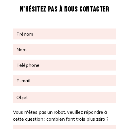
N'HÉSITEZ PAS À NOUS CONTACTER
Vous n'êtes pas un robot, veuillez répondre à
cette question : combien font trois plus zéro ?