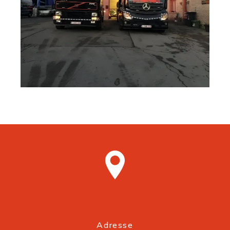
Adresse