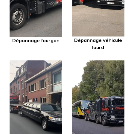
Dépannage véhicule
Dépannage fourgon
lourd