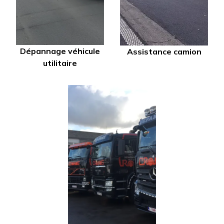
Dépannage véhicule
Assistance camion
utilitaire