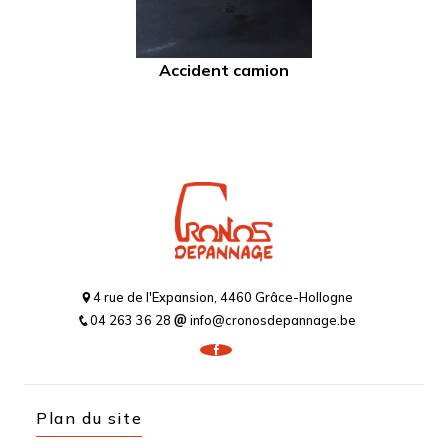
Accident camion
4 rue de l'Expansion, 4460 Grâce-Hollogne
04 263 36 28
info@cronosdepannage.be
Plan du site