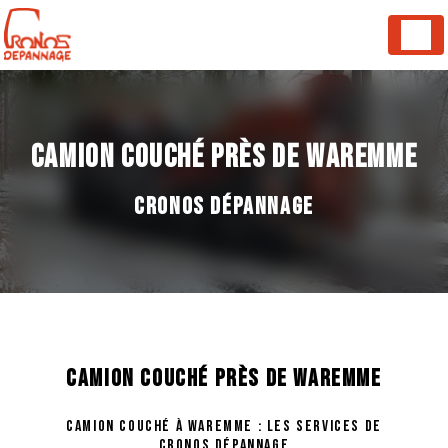
Panneau de gestion des cookies
CAMION COUCHÉ PRÈS DE WAREMME
CRONOS DÉPANNAGE
CAMION COUCHÉ PRÈS DE WAREMME
CAMION COUCHÉ À WAREMME : LES SERVICES DE
CRONOS DÉPANNAGE