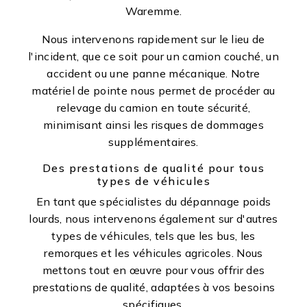
Waremme.
Nous intervenons rapidement sur le lieu de
l'incident, que ce soit pour un camion couché, un
accident ou une panne mécanique. Notre
matériel de pointe nous permet de procéder au
relevage du camion en toute sécurité,
minimisant ainsi les risques de dommages
supplémentaires.
Des prestations de qualité pour tous
types de véhicules
En tant que spécialistes du dépannage poids
lourds, nous intervenons également sur d'autres
types de véhicules, tels que les bus, les
remorques et les véhicules agricoles. Nous
mettons tout en œuvre pour vous offrir des
prestations de qualité, adaptées à vos besoins
spécifiques.