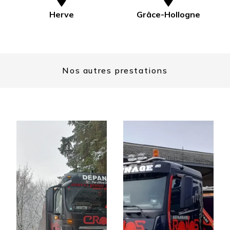
Herve
Grâce-Hollogne
Nos autres prestations