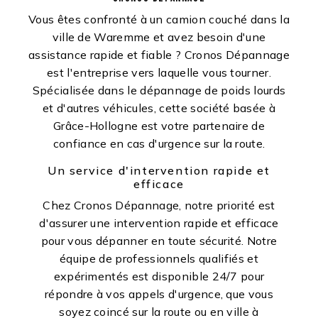
Vous êtes confronté à un camion couché dans la
ville de Waremme et avez besoin d'une
assistance rapide et fiable ? Cronos Dépannage
est l'entreprise vers laquelle vous tourner.
Spécialisée dans le dépannage de poids lourds
et d'autres véhicules, cette société basée à
Grâce-Hollogne est votre partenaire de
confiance en cas d'urgence sur la route.
Un service d'intervention rapide et
efficace
Chez Cronos Dépannage, notre priorité est
d'assurer une intervention rapide et efficace
pour vous dépanner en toute sécurité. Notre
équipe de professionnels qualifiés et
expérimentés est disponible 24/7 pour
répondre à vos appels d'urgence, que vous
soyez coincé sur la route ou en ville à