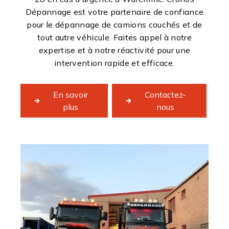
Dépannage est votre partenaire de confiance
pour le dépannage de camions couchés et de
tout autre véhicule. Faites appel à notre
expertise et à notre réactivité pour une
intervention rapide et efficace.
En savoir
Contactez-
plus
nous