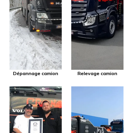
Dépannage camion
Relevage camion