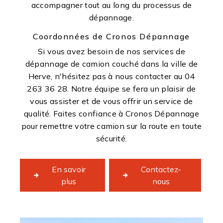
accompagner tout au long du processus de
dépannage.
Coordonnées de Cronos Dépannage
Si vous avez besoin de nos services de
dépannage de camion couché dans la ville de
Herve, n'hésitez pas à nous contacter au 04
263 36 28. Notre équipe se fera un plaisir de
vous assister et de vous offrir un service de
qualité. Faites confiance à Cronos Dépannage
pour remettre votre camion sur la route en toute
sécurité.
En savoir
Contactez-
plus
nous