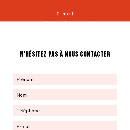
E-mail
info@cronosdepannage.be
N'HÉSITEZ PAS À NOUS CONTACTER