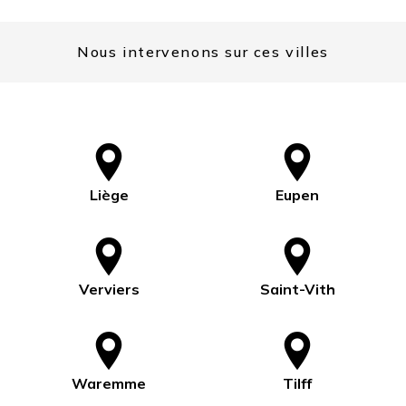
Nous intervenons sur ces villes
Liège
Eupen
Verviers
Saint-Vith
Waremme
Tilff