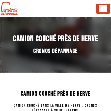
Panneau de gestion des cookies
CAMION COUCHÉ PRÈS DE HERVE
CRONOS DÉPANNAGE
CAMION COUCHÉ PRÈS DE HERVE
CAMION COUCHÉ DANS LA VILLE DE HERVE : CRONOS
DÉPANNAGE À VOTRE SERVICE