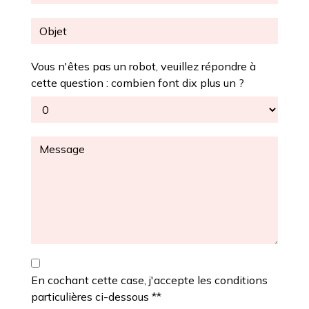
Vous n'êtes pas un robot, veuillez répondre à
cette question : combien font dix plus un ?
En cochant cette case, j'accepte les conditions
particulières ci-dessous **