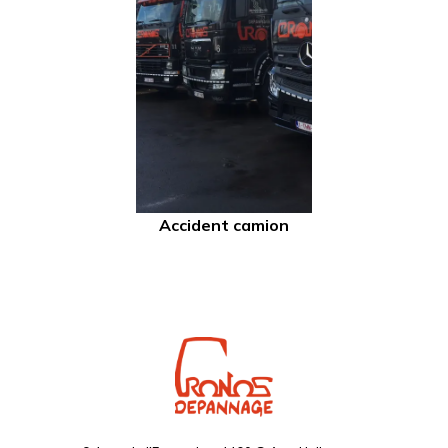
Accident camion