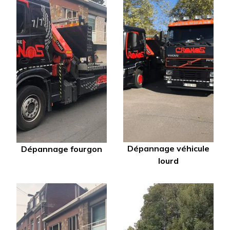
Dépannage véhicule
Dépannage fourgon
lourd