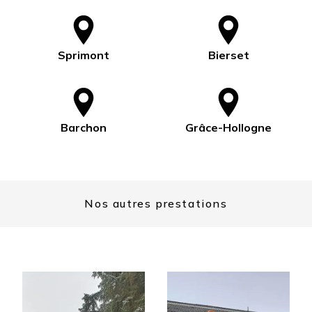
Sprimont
Bierset
Barchon
Grâce-Hollogne
Nos autres prestations