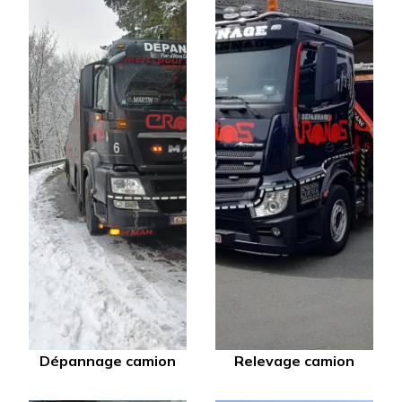
Dépannage camion
Relevage camion