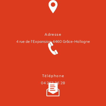
Adresse
4 rue de l'Expansion
4460 Grâce-Hollogne
Téléphone
04 263 36 28