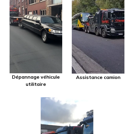
Dépannage véhicule
Assistance camion
utilitaire