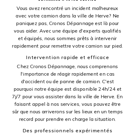
Vous avez rencontré un incident malheureux
avec votre camion dans la ville de Herve? Ne
paniquez pas, Cronos Dépannage est là pour
vous aider. Avec une équipe d'experts qualifiés
et équipés, nous sommes prêts à intervenir
rapidement pour remettre votre camion sur pied.
Intervention rapide et efficace
Chez Cronos Dépannage, nous comprenons
l'importance de réagir rapidement en cas
d'accident ou de panne de camion. C'est
pourquoi notre équipe est disponible 24h/24 et
7j/7 pour vous assister dans la ville de Herve. En
faisant appel à nos services, vous pouvez être
sûr que nous arriverons sur les lieux en un temps
record pour prendre en charge la situation.
Des professionnels expérimentés