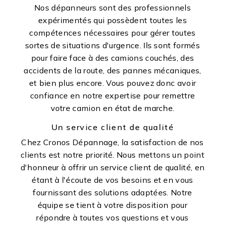
Nos dépanneurs sont des professionnels
expérimentés qui possèdent toutes les
compétences nécessaires pour gérer toutes
sortes de situations d'urgence. Ils sont formés
pour faire face à des camions couchés, des
accidents de la route, des pannes mécaniques,
et bien plus encore. Vous pouvez donc avoir
confiance en notre expertise pour remettre
votre camion en état de marche.
Un service client de qualité
Chez Cronos Dépannage, la satisfaction de nos
clients est notre priorité. Nous mettons un point
d'honneur à offrir un service client de qualité, en
étant à l'écoute de vos besoins et en vous
fournissant des solutions adaptées. Notre
équipe se tient à votre disposition pour
répondre à toutes vos questions et vous