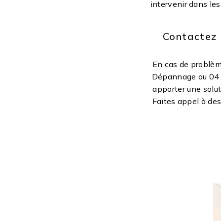
intervenir dans les
Contactez 
En cas de problèm
Dépannage au 04 2
apporter une solut
Faites appel à de