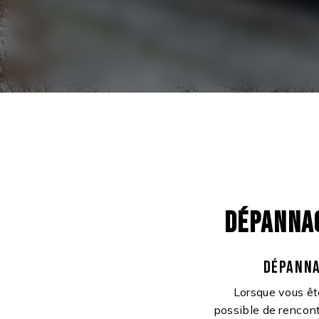
DÉPANNAG
DÉPANNA
Lorsque vous êt
possible de rencont