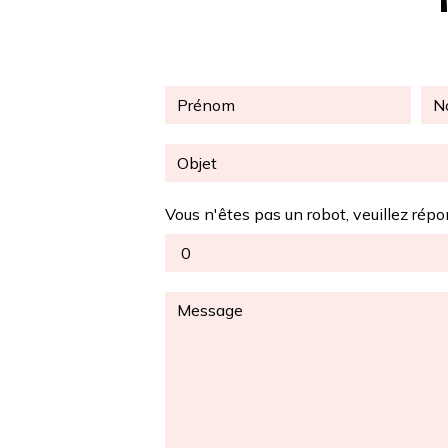
Vous n'êtes pas un robot, veuillez répo