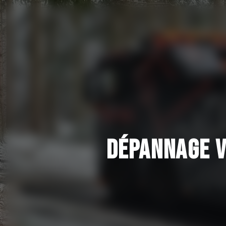
Panneau de gestion des cookies
DÉPANNAGE V