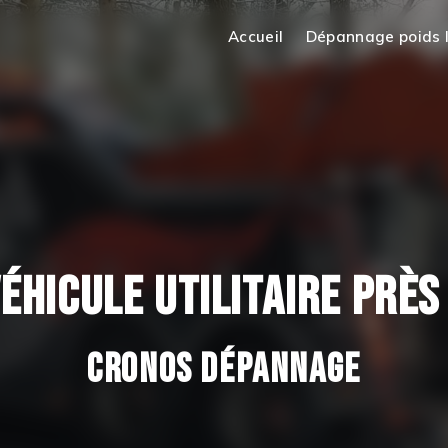
Accueil
Dépannage poids 
ÉHICULE UTILITAIRE PRÈ
CRONOS DÉPANNAGE