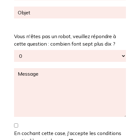
Vous n'êtes pas un robot, veuillez répondre à
cette question : combien font sept plus dix ?
En cochant cette case, j'accepte les conditions