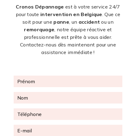
Cronos Dépannage
est à votre service 24/7
pour toute
intervention en Belgique
. Que ce
soit pour une
panne
, un
accident
ou un
remorquage
, notre équipe réactive et
professionnelle est prête à vous aider.
Contactez-nous dès maintenant pour une
assistance immédiate !