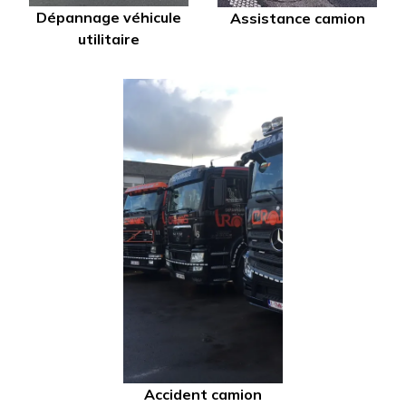
Dépannage véhicule
Assistance camion
utilitaire
Accident camion