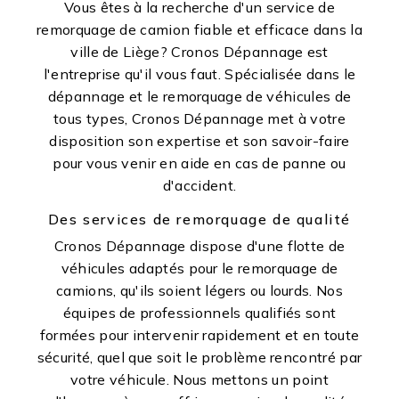
Vous êtes à la recherche d'un service de
remorquage de camion fiable et efficace dans la
ville de Liège? Cronos Dépannage est
l'entreprise qu'il vous faut. Spécialisée dans le
dépannage et le remorquage de véhicules de
tous types, Cronos Dépannage met à votre
disposition son expertise et son savoir-faire
pour vous venir en aide en cas de panne ou
d'accident.
Des services de remorquage de qualité
Cronos Dépannage dispose d'une flotte de
véhicules adaptés pour le remorquage de
camions, qu'ils soient légers ou lourds. Nos
équipes de professionnels qualifiés sont
formées pour intervenir rapidement et en toute
sécurité, quel que soit le problème rencontré par
votre véhicule. Nous mettons un point