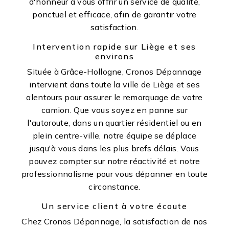
d'honneur à vous offrir un service de qualité,
ponctuel et efficace, afin de garantir votre
satisfaction.
Intervention rapide sur Liège et ses
environs
Située à Grâce-Hollogne, Cronos Dépannage
intervient dans toute la ville de Liège et ses
alentours pour assurer le remorquage de votre
camion. Que vous soyez en panne sur
l'autoroute, dans un quartier résidentiel ou en
plein centre-ville, notre équipe se déplace
jusqu'à vous dans les plus brefs délais. Vous
pouvez compter sur notre réactivité et notre
professionnalisme pour vous dépanner en toute
circonstance.
Un service client à votre écoute
Chez Cronos Dépannage, la satisfaction de nos