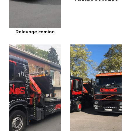
Relevage camion