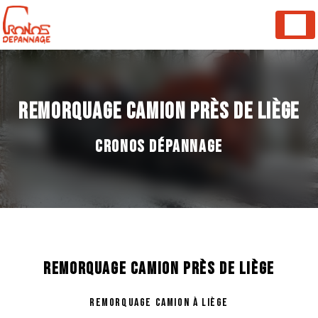
Panneau de gestion des cookies
REMORQUAGE CAMION PRÈS DE LIÈGE
CRONOS DÉPANNAGE
REMORQUAGE CAMION PRÈS DE LIÈGE
REMORQUAGE CAMION À LIÈGE