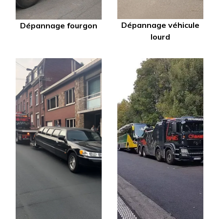
Dépannage véhicule
Dépannage fourgon
lourd