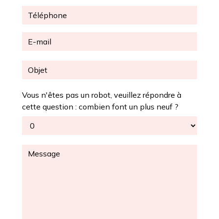
Vous n'êtes pas un robot, veuillez répondre à
cette question : combien font un plus neuf ?