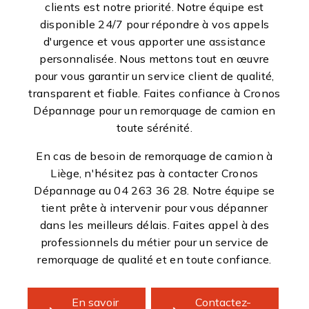
clients est notre priorité. Notre équipe est
disponible 24/7 pour répondre à vos appels
d'urgence et vous apporter une assistance
personnalisée. Nous mettons tout en œuvre
pour vous garantir un service client de qualité,
transparent et fiable. Faites confiance à Cronos
Dépannage pour un remorquage de camion en
toute sérénité.
En cas de besoin de remorquage de camion à
Liège, n'hésitez pas à contacter Cronos
Dépannage au 04 263 36 28. Notre équipe se
tient prête à intervenir pour vous dépanner
dans les meilleurs délais. Faites appel à des
professionnels du métier pour un service de
remorquage de qualité et en toute confiance.
En savoir
Contactez-