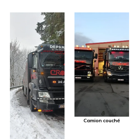
Camion couché