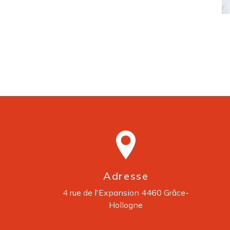
Adresse
4 rue de l'Expansion
4460 Grâce-
Hollogne