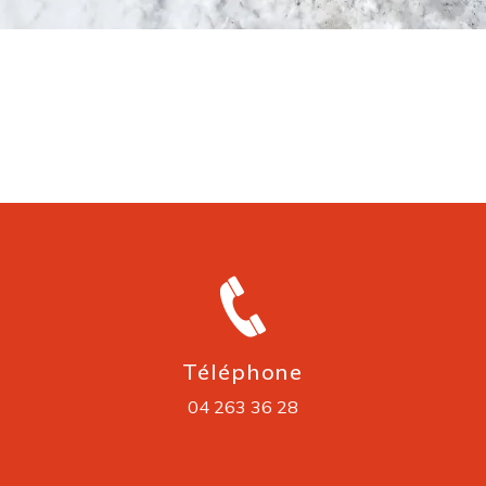
Téléphone
04 263 36 28