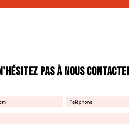
N'HÉSITEZ PAS À NOUS CONTACTE