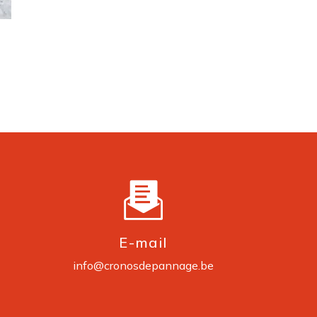
E-mail
info@cronosdepannage.be