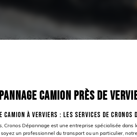
PANNAGE CAMION PRÈS DE VERVI
 CAMION À VERVIERS : LES SERVICES DE CRONOS
rs, Cronos Dépannage est une entreprise spécialisée dans
soyez un professionnel du transport ou un particulier, notre