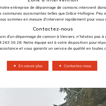
 notre entreprise de dépannage de camions intervient dans 
 communes avoisinantes telles que Grâce-Hollogne. Peu i
nous sommes en mesure d'intervenir rapidement pour vous
Contactez-nous
oin d'un dépannage de camion à Verviers, n'hésitez pas à
263 36 28. Notre équipe est à votre disposition pour répo
sistance et vous garantir un service de qualité en toutes 
En savoir plus
Contactez-nous