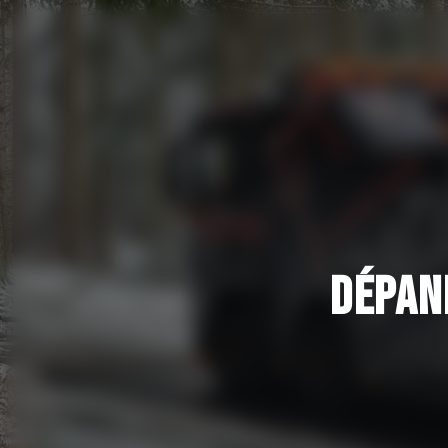
Panneau de gestion des cookies
DÉPAN