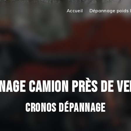
Accueil
Dépannage poids 
NAGE CAMION PRÈS DE VE
CRONOS DÉPANNAGE